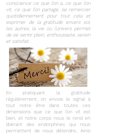
conscience ce que l’on a, ce que l’on
vit, ce que l’on partage, se remercier
quotidiennement pour tout cela et
exprimer de la gratitude envers soi,
les autres, la vie ou l’univers permet
de se sentir plein, enthousiaste, serein
et satisfait.
En pratiquant la gratitude
régulièrement, on envoie le signal à
tout notre être dans toutes ces
dimensions que ce que l’on vit est
bien, et notre corps nous le rend en
libérant des endorphines qui nous
permettent de nous détendre,. Ainsi