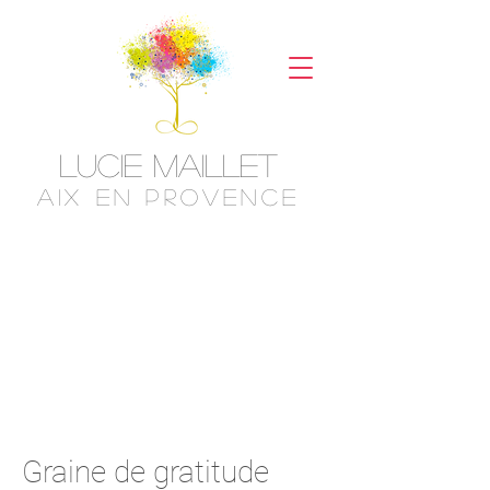
Lucie Maillet
aix en provence
Graine de gratitude