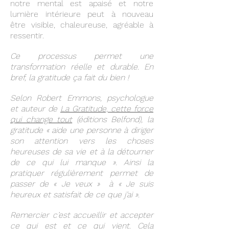
notre mental est apaisé et notre
lumière intérieure peut à nouveau
être visible, chaleureuse, agréable à
ressentir.
Ce processus permet une
transformation réelle et durable. En
bref, la gratitude ça fait du bien !
Selon Robert Emmons, psychologue
et auteur de
La Gratitude, cette force
qui change tout
(éditions Belfond), la
gratitude « aide une personne à diriger
son attention vers les choses
heureuses de sa vie et à la détourner
de ce qui lui manque ». Ainsi la
pratiquer régulièrement permet de
passer de « Je veux » à « Je suis
heureux et satisfait de ce que j’ai ».
Remercier c’est accueillir et accepter
ce qui est et ce qui vient. Cela