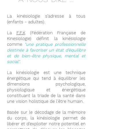
La kinésiologie s’adresse à tous
(enfants - adultes).
La
F.F.K
(Fédération Française de
Kinesiologie) définit la kinésiologie
comme
"une pratique professionnelle
destinée à favoriser un état d’équilibre
et de bien-être physique, mental et
social".
La kinésiologie est une technique
énergétique qui tend à équilibrer les
dimensions psychologique,
physiologique et énergétique
constituant la triade de la santé dans
une vision holistique de l'être humain.
Basée sur le décodage de la mémoire
du corps, la kinésiologie permet de
libérer et d’exploiter notre potentiel en