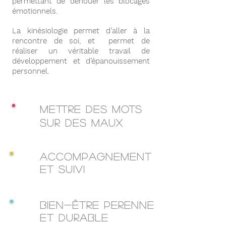
permettant de dénouer les blocages
émotionnels.
La kinésiologie permet d’aller à la
rencontre de soi, et permet de
réaliser un véritable travail de
développement et d’épanouissement
personnel.
METTRE DES MOTS
SUR DES MAUX
ACCOMPAGNEMENT
ET SUIVI
BIEN-êTRE PERENNE
ET DURABLE